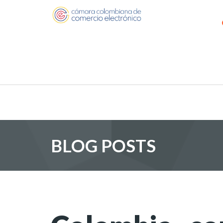
BLOG POSTS