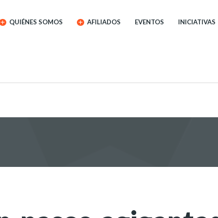
QUIÉNES SOMOS
AFILIADOS
EVENTOS
INICIATIVAS