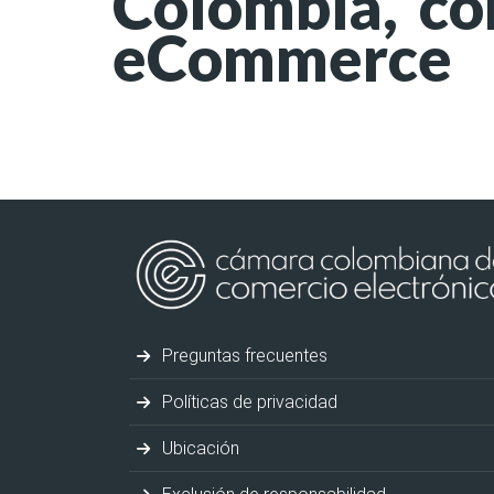
Colombia, co
eCommerce
Preguntas frecuentes
Políticas de privacidad
Ubicación