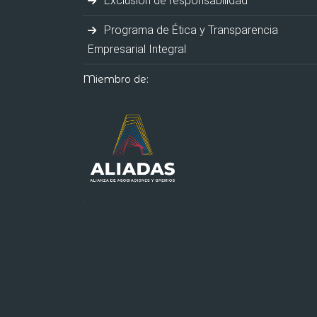
Exclusión de responsabilidad
Programa de Ética y Transparencia
Empresarial Integral
Miembro de: