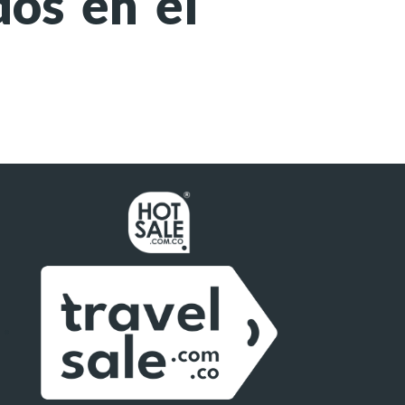
dos en el