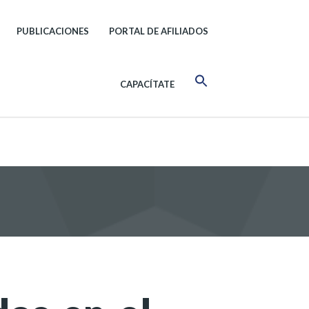
PUBLICACIONES
PORTAL DE AFILIADOS
CAPACÍTATE