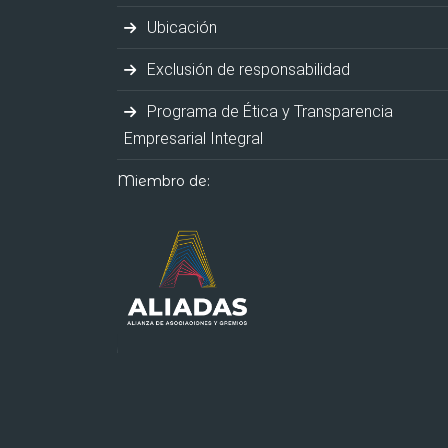
Ubicación
Exclusión de responsabilidad
Programa de Ética y Transparencia
Empresarial Integral
Miembro de: