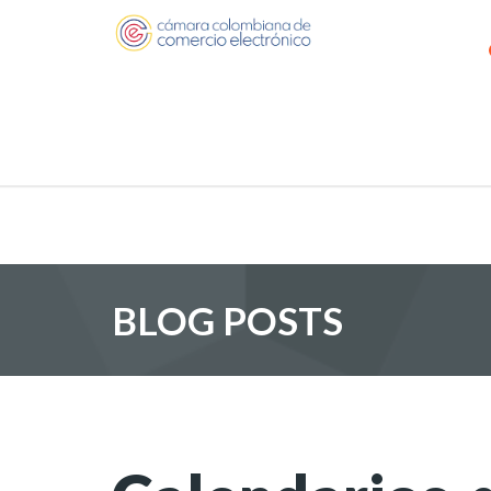
BLOG POSTS