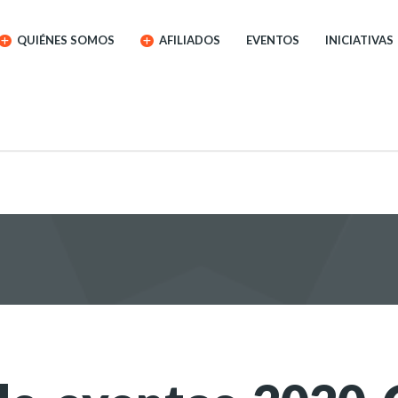
QUIÉNES SOMOS
AFILIADOS
EVENTOS
INICIATIVAS