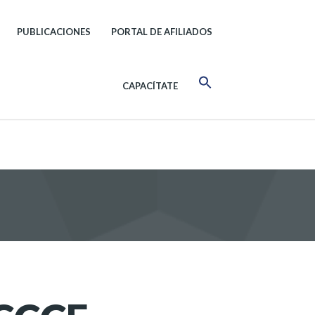
PUBLICACIONES
PORTAL DE AFILIADOS
CAPACÍTATE