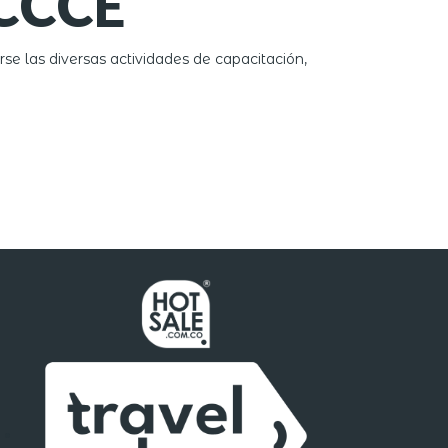
 CCCE
e las diversas actividades de capacitación,