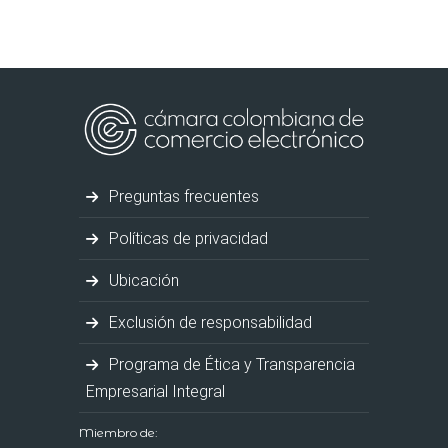
Preguntas frecuentes
Políticas de privacidad
Ubicación
Exclusión de responsabilidad
Programa de Ética y Transparencia
Empresarial Integral
Miembro de: