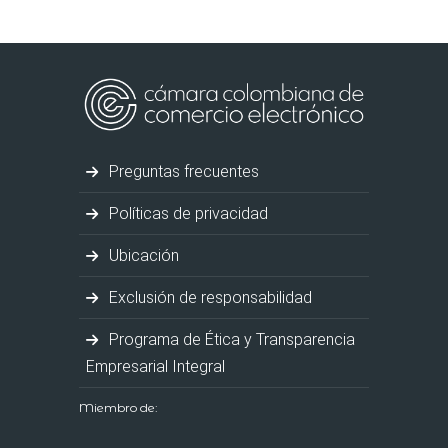
Preguntas frecuentes
Políticas de privacidad
Ubicación
Exclusión de responsabilidad
Programa de Ética y Transparencia
Empresarial Integral
Miembro de: