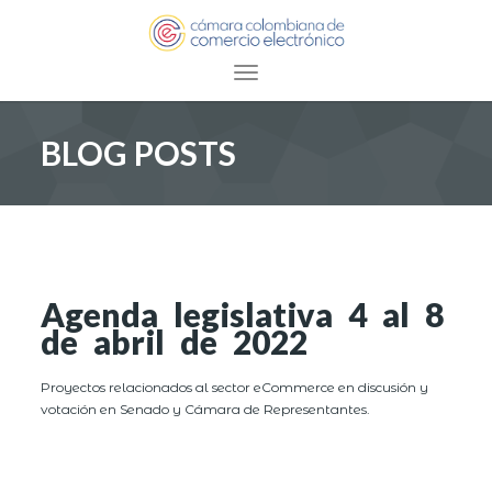
Toggle navigation
BLOG POSTS
Agenda legislativa 4 al 8
de abril de 2022
Proyectos relacionados al sector eCommerce en discusión y
votación en Senado y Cámara de Representantes.