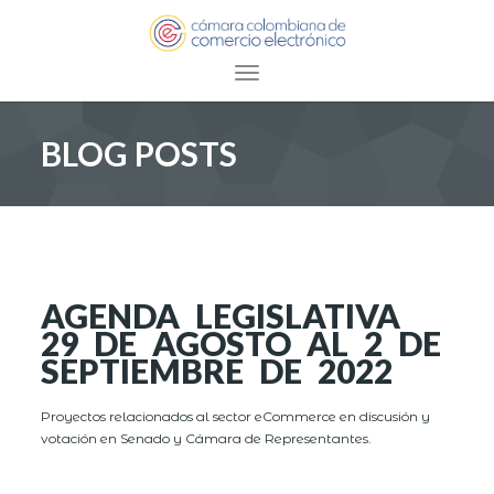
Toggle navigation
BLOG POSTS
AGENDA LEGISLATIVA
29 DE AGOSTO AL 2 DE
SEPTIEMBRE DE 2022
Proyectos relacionados al sector eCommerce en discusión y
votación en Senado y Cámara de Representantes.