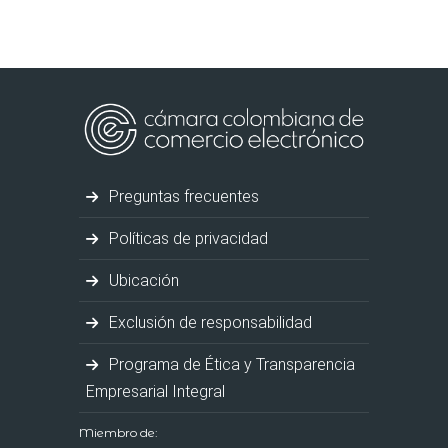
Preguntas frecuentes
Políticas de privacidad
Ubicación
Exclusión de responsabilidad
Programa de Ética y Transparencia
Empresarial Integral
Miembro de: