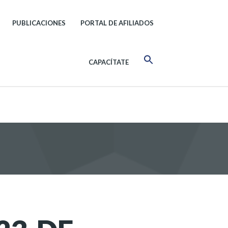
PUBLICACIONES
PORTAL DE AFILIADOS
CAPACÍTATE