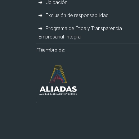
Ubicación
Exclusión de responsabilidad
Programa de Ética y Transparencia
Empresarial Integral
Miembro de: