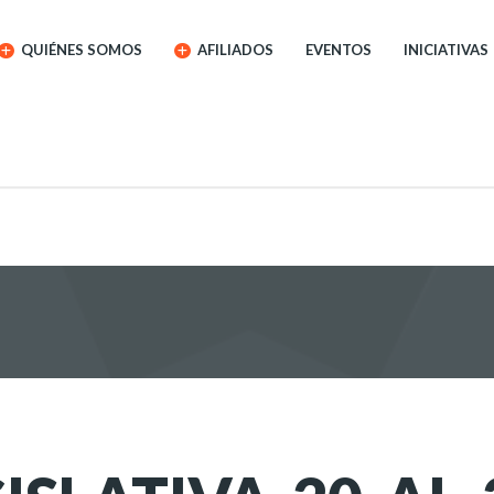
QUIÉNES SOMOS
AFILIADOS
EVENTOS
INICIATIVAS