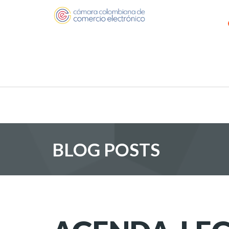
BLOG POSTS