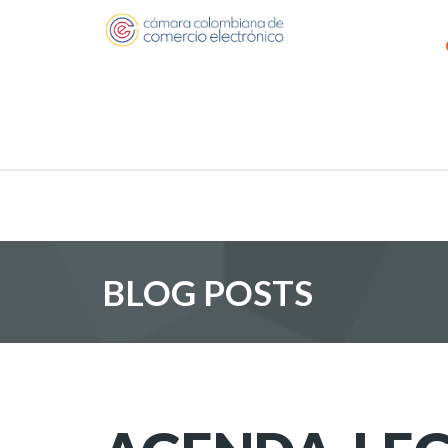
BLOG POSTS