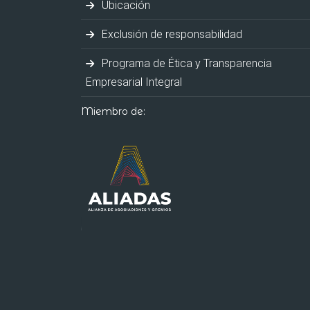
Ubicación
Exclusión de responsabilidad
Programa de Ética y Transparencia
Empresarial Integral
Miembro de: