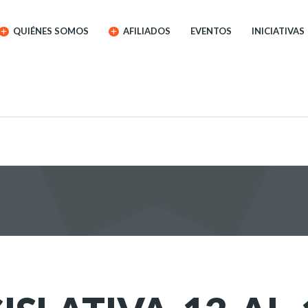
QUIÉNES SOMOS
AFILIADOS
EVENTOS
INICIATIVAS