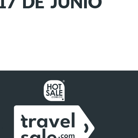
17 DE JUNIO