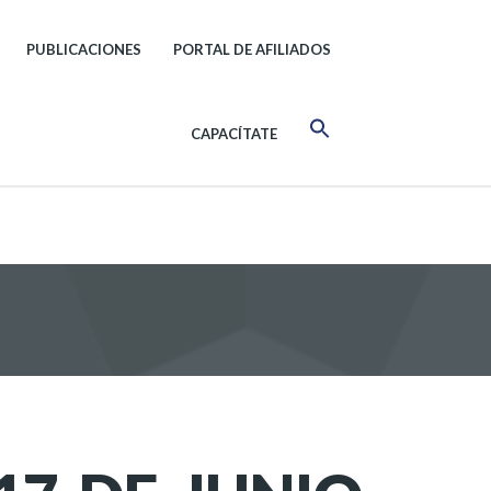
PUBLICACIONES
PORTAL DE AFILIADOS
CAPACÍTATE