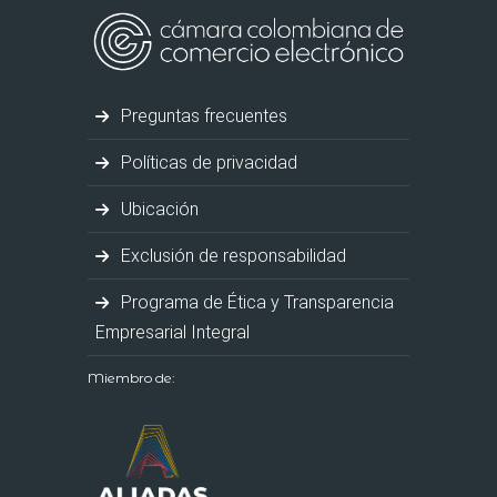
Preguntas frecuentes
Políticas de privacidad
Ubicación
Exclusión de responsabilidad
Programa de Ética y Transparencia
Empresarial Integral
Miembro de: