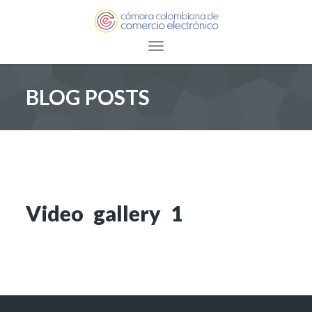
Toggle navigation
BLOG POSTS
Video gallery 1