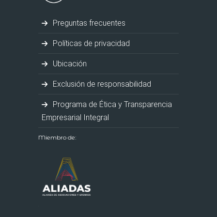
Preguntas frecuentes
Políticas de privacidad
Ubicación
Exclusión de responsabilidad
Programa de Ética y Transparencia
Empresarial Integral
Miembro de: