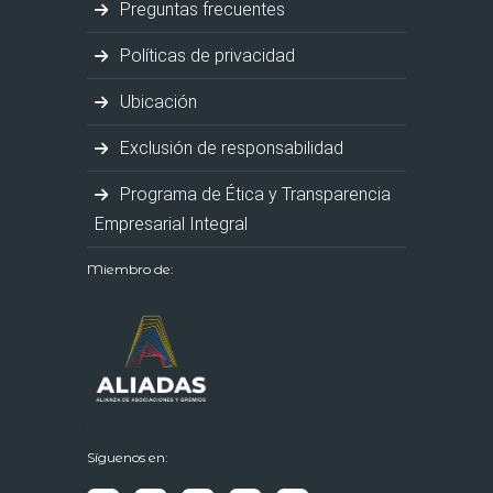
Preguntas frecuentes
Políticas de privacidad
Ubicación
Exclusión de responsabilidad
Programa de Ética y Transparencia
Empresarial Integral
Miembro de:
Síguenos en: