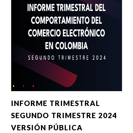
INFORME TRIMESTRAL
SEGUNDO TRIMESTRE 2024
VERSIÓN PÚBLICA