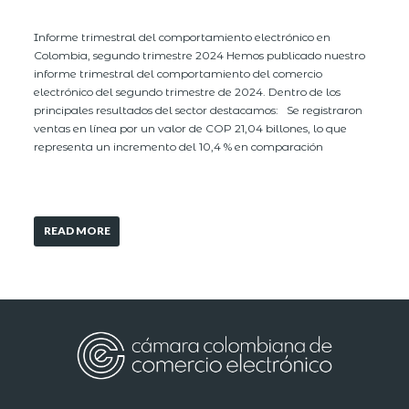
Informe trimestral del comportamiento electrónico en
Colombia, segundo trimestre 2024 Hemos publicado nuestro
informe trimestral del comportamiento del comercio
electrónico del segundo trimestre de 2024. Dentro de los
principales resultados del sector destacamos: Se registraron
ventas en línea por un valor de COP 21,04 billones, lo que
representa un incremento del 10,4 % en comparación
READ MORE