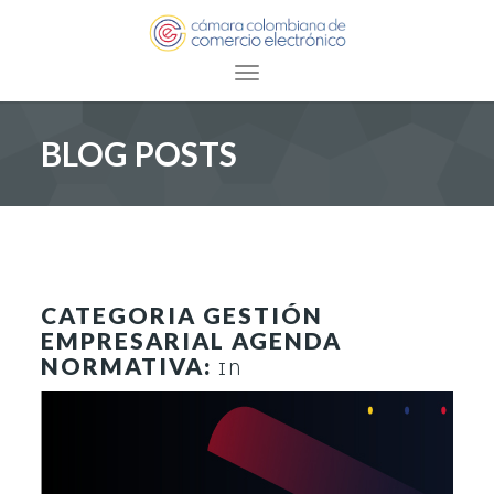
Toggle navigation
BLOG POSTS
CATEGORIA GESTIÓN
EMPRESARIAL AGENDA
NORMATIVA:
IN