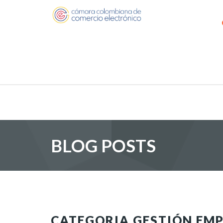
BLOG POSTS
CATEGORIA GESTIÓN EM