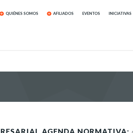
QUIÉNES SOMOS
AFILIADOS
EVENTOS
INICIATIVAS
PRESARIAL AGENDA NORMATIVA: