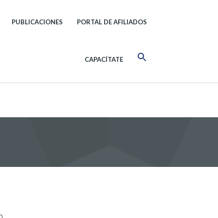
PUBLICACIONES
PORTAL DE AFILIADOS
CAPACÍTATE
A