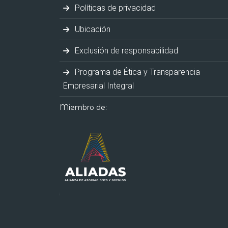
Políticas de privacidad
Ubicación
Exclusión de responsabilidad
Programa de Ética y Transparencia
Empresarial Integral
Miembro de: