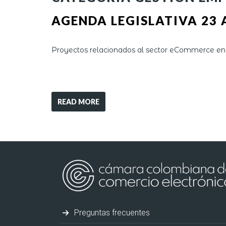
AGENDA LEGISLATIVA 23 
Proyectos relacionados al sector eCommerce en
READ MORE
Preguntas frecuentes