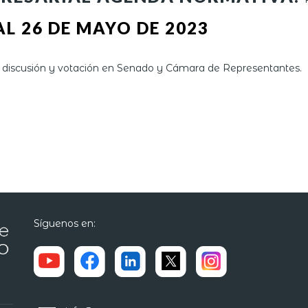
AL 26 DE MAYO DE 2023
 discusión y votación en Senado y Cámara de Representantes.
Síguenos en: