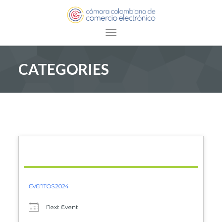
Toggle navigation
CATEGORIES
EVENTOS 2024
Next Event