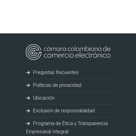
Preguntas frecuentes
Políticas de privacidad
Ubicación
Exclusión de responsabilidad
Programa de Ética y Transparencia
Empresarial Integral