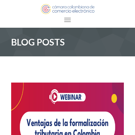
Toggle navigation
BLOG POSTS