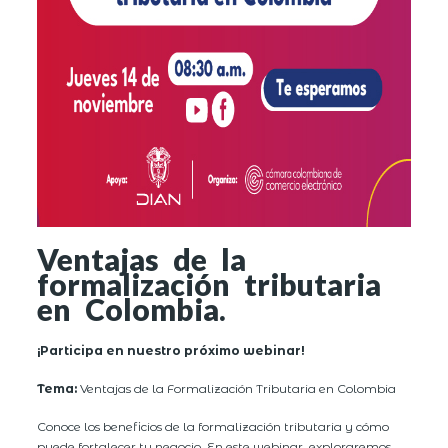
Ventajas de la
formalización tributaria
en Colombia.
¡Participa en nuestro próximo webinar!
Tema:
Ventajas de la Formalización Tributaria en Colombia
Conoce los beneficios de la formalización tributaria y cómo
puede fortalecer tu negocio. En este webinar, exploraremos