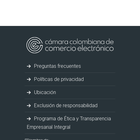
Preguntas frecuentes
Políticas de privacidad
Ubicación
Exclusión de responsabilidad
Programa de Ética y Transparencia
Empresarial Integral
Miembro de: