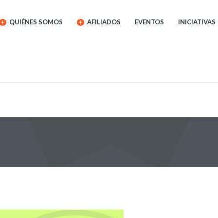
QUIÉNES SOMOS
AFILIADOS
EVENTOS
INICIATIVAS