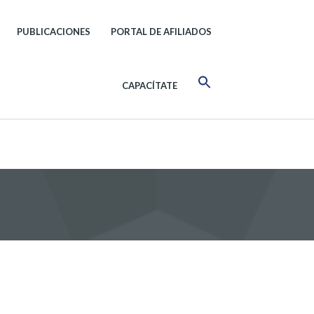
PUBLICACIONES
PORTAL DE AFILIADOS
CAPACÍTATE