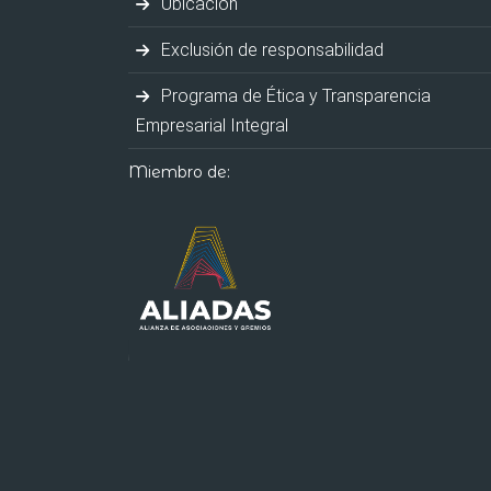
Ubicación
Exclusión de responsabilidad
Programa de Ética y Transparencia
Empresarial Integral
Miembro de: