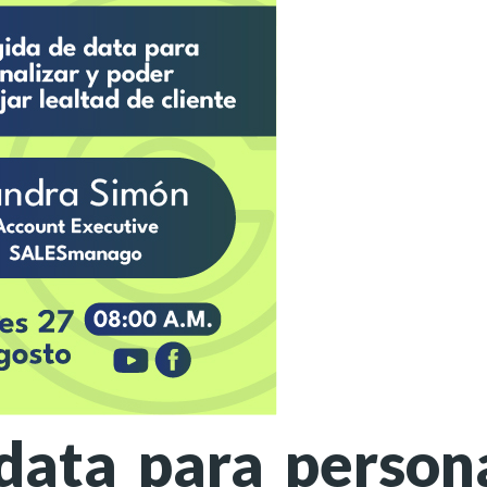
data para persona