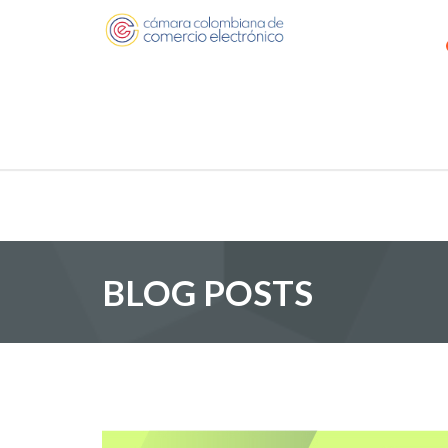
BLOG POSTS