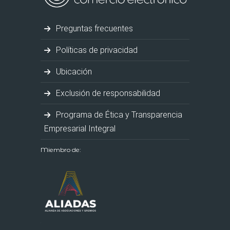
Preguntas frecuentes
Políticas de privacidad
Ubicación
Exclusión de responsabilidad
Programa de Ética y Transparencia
Empresarial Integral
Miembro de: