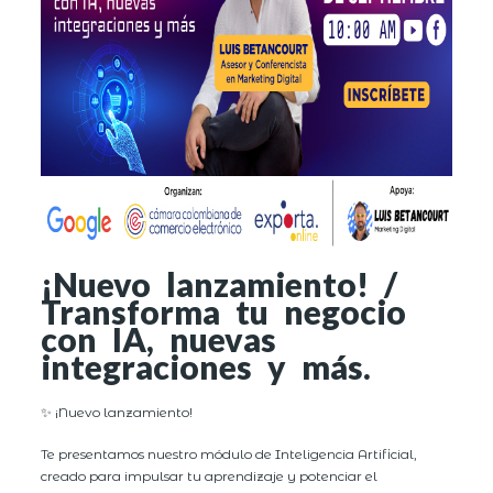
¡Nuevo lanzamiento! /
Transforma tu negocio
con IA, nuevas
integraciones y más.
✨ ¡Nuevo lanzamiento!
Te presentamos nuestro módulo de Inteligencia Artificial,
creado para impulsar tu aprendizaje y potenciar el