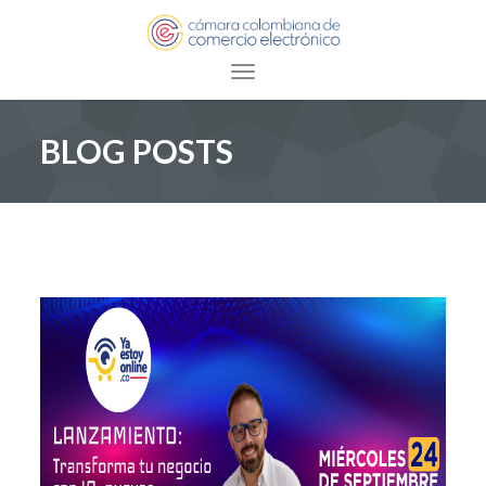
Toggle navigation
BLOG POSTS