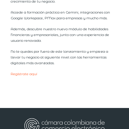
crecimiento de tu negocio.
Accede a formación práctica en Gemini, integraciones con
Google Workspace, PMax para empresas y mucho más.
Además, descubre nuestro nuevo módulo de habilidades
financieras y empresariales, junto con una experiencia de
usuario renovada.
No te quedes por fuera de este lanzamiento y empieza a
llevar tu negocio al siguiente nivel con las herramientas
digitales más avanzadas.
Regístrate aquí