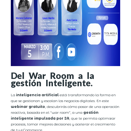
Del War Room a la
gestión Inteligente.
La
inteligencia artificial
está transformando la forma en
que se gestionan y escalan los negocios digitales. En este
webinar gratuito
, descubrirás cómo pasar de una operación
reactiva, basada en el “war room”, a una
gestión
inteligente impulsada por IA
, que te permita optimizar
procesos, tomar mejores decisiones y acelerar el crecimiento
de tu eCommerce.