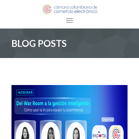
Toggle navigation
BLOG POSTS