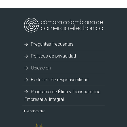
Preguntas frecuentes
Políticas de privacidad
Ubicación
Exclusión de responsabilidad
Programa de Ética y Transparencia
Empresarial Integral
Miembro de: