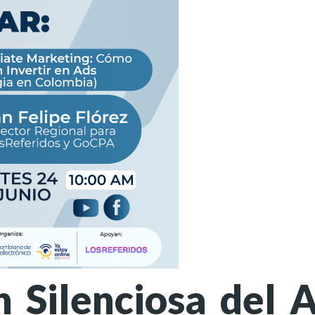
 Silenciosa del A