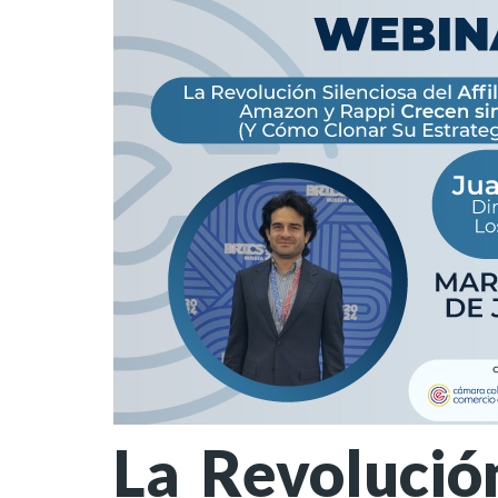
La Revolución