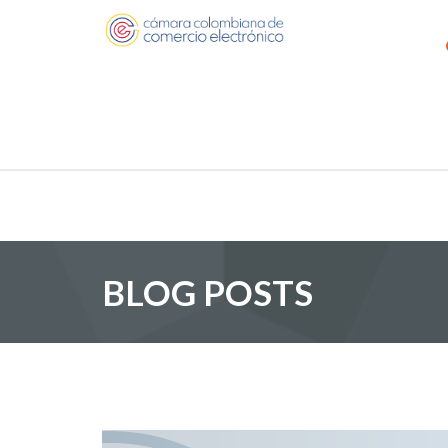
BLOG POSTS