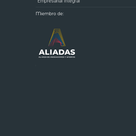
Empresarial Integral
Miembro de: