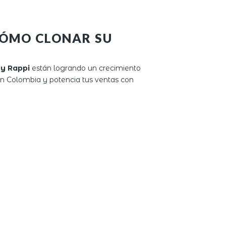
 CÓMO CLONAR SU
y Rappi
están logrando un crecimiento
 en Colombia y potencia tus ventas con