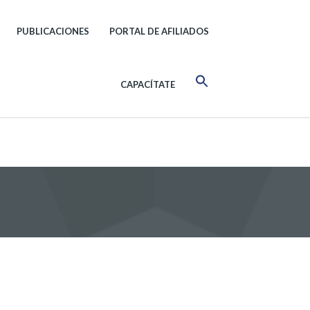
PUBLICACIONES
PORTAL DE AFILIADOS
CAPACÍTATE