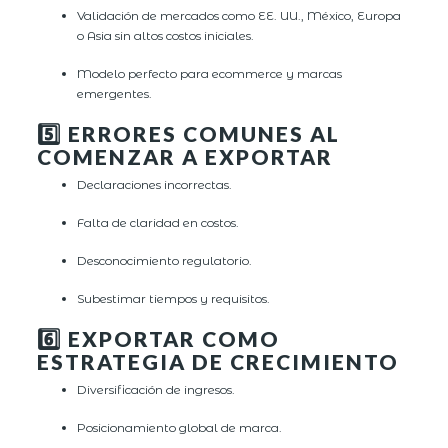
Validación de mercados como EE. UU., México, Europa
o Asia sin altos costos iniciales.
Modelo perfecto para ecommerce y marcas
emergentes.
5️⃣ ERRORES COMUNES AL
COMENZAR A EXPORTAR
Declaraciones incorrectas.
Falta de claridad en costos.
Desconocimiento regulatorio.
Subestimar tiempos y requisitos.
6️⃣ EXPORTAR COMO
ESTRATEGIA DE CRECIMIENTO
Diversificación de ingresos.
Posicionamiento global de marca.