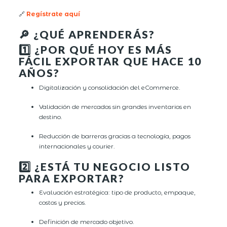
🔗
Regístrate aquí
🔎 ¿QUÉ APRENDERÁS?
1️⃣ ¿POR QUÉ HOY ES MÁS
FÁCIL EXPORTAR QUE HACE 10
AÑOS?
Digitalización y consolidación del eCommerce.
Validación de mercados sin grandes inventarios en
destino.
Reducción de barreras gracias a tecnología, pagos
internacionales y courier.
2️⃣ ¿ESTÁ TU NEGOCIO LISTO
PARA EXPORTAR?
Evaluación estratégica: tipo de producto, empaque,
costos y precios.
Definición de mercado objetivo.