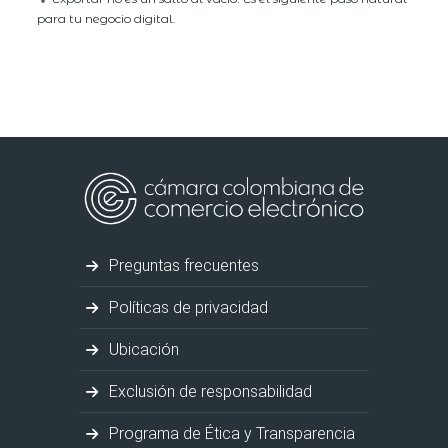
para tu negocio digital.
Preguntas frecuentes
Políticas de privacidad
Ubicación
Exclusión de responsabilidad
Programa de Ética y Transparencia