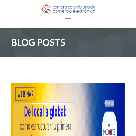
Toggle navigation
BLOG POSTS