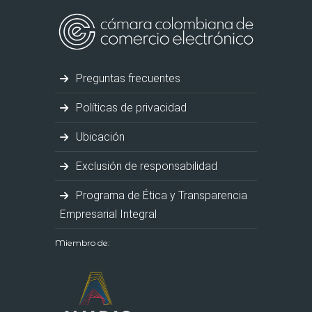
Preguntas frecuentes
Políticas de privacidad
Ubicación
Exclusión de responsabilidad
Programa de Ética y Transparencia
Empresarial Integral
Miembro de: