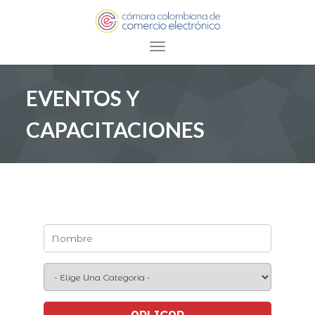
Toggle navigation
EVENTOS Y
CAPACITACIONES