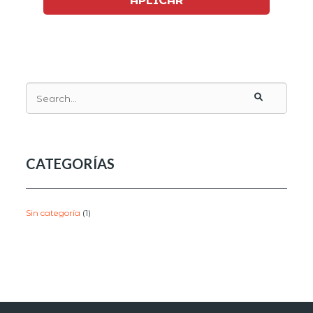
CATEGORÍAS
Sin categoría
(1)