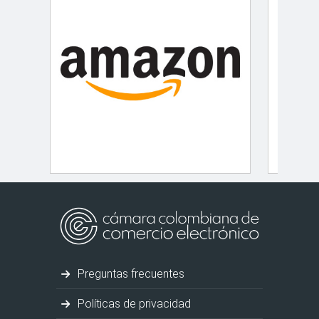
Preguntas frecuentes
Políticas de privacidad