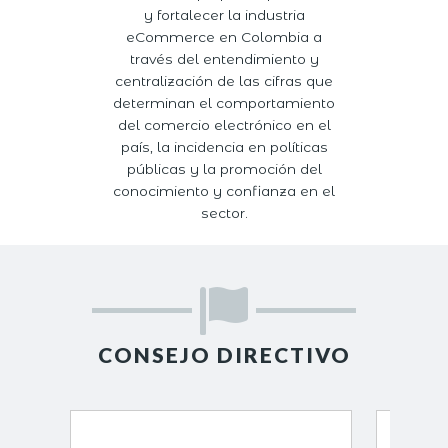
y fortalecer la industria
eCommerce en Colombia a
través del entendimiento y
centralización de las cifras que
determinan el comportamiento
del comercio electrónico en el
país, la incidencia en políticas
públicas y la promoción del
conocimiento y confianza en el
sector.
CONSEJO DIRECTIVO