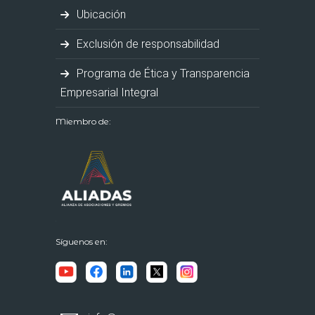
Ubicación
Exclusión de responsabilidad
Programa de Ética y Transparencia
Empresarial Integral
Miembro de:
Síguenos en: