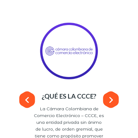
¿QUÉ ES LA CCCE?
La Cámara Colombiana de
Comercio Electrónico – CCCE, es
una entidad privada sin ánimo
de lucro, de orden gremial, que
tiene como propósito promover