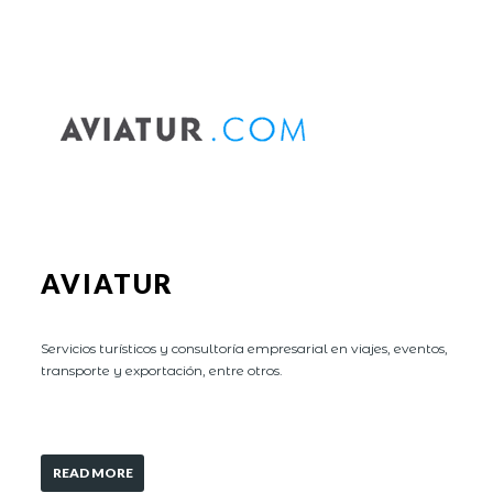
AVIATUR
Servicios turísticos y consultoría empresarial en viajes, eventos,
transporte y exportación, entre otros.
READ MORE