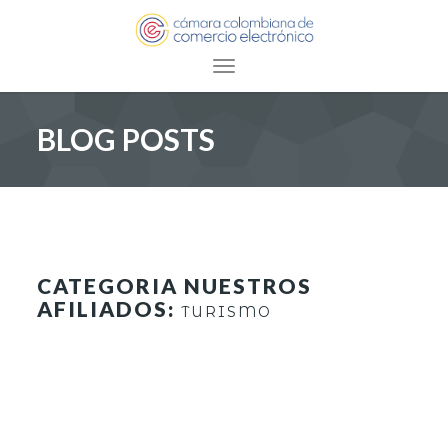
Toggle navigation
BLOG POSTS
CATEGORIA NUESTROS
AFILIADOS:
TURISMO