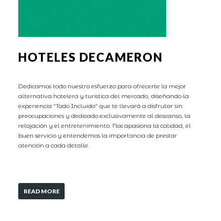
HOTELES DECAMERON
Dedicamos todo nuestro esfuerzo para ofrecerte la mejor
alternativa hotelera y turística del mercado, diseñando la
experiencia “Todo Incluido” que te llevará a disfrutar sin
preocupaciones y dedicado exclusivamente al descanso, la
relajación y el entretenimiento. Nos apasiona la calidad, el
buen servicio y entendemos la importancia de prestar
atención a cada detalle.
READ MORE