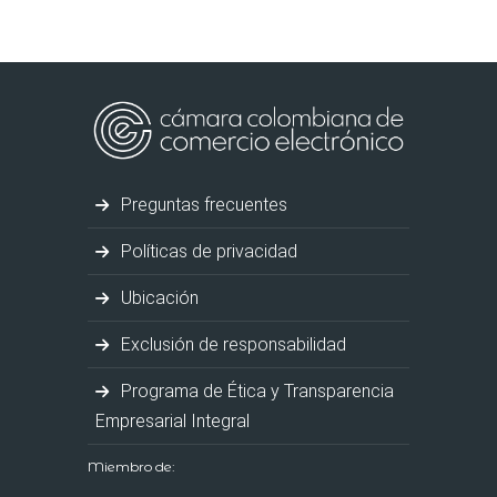
Preguntas frecuentes
Políticas de privacidad
Ubicación
Exclusión de responsabilidad
Programa de Ética y Transparencia
Empresarial Integral
Miembro de: