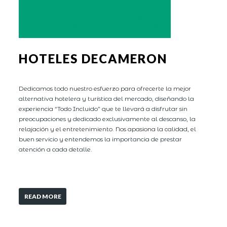
HOTELES DECAMERON
Dedicamos todo nuestro esfuerzo para ofrecerte la mejor
alternativa hotelera y turística del mercado, diseñando la
experiencia “Todo Incluido” que te llevará a disfrutar sin
preocupaciones y dedicado exclusivamente al descanso, la
relajación y el entretenimiento. Nos apasiona la calidad, el
buen servicio y entendemos la importancia de prestar
atención a cada detalle.
READ MORE