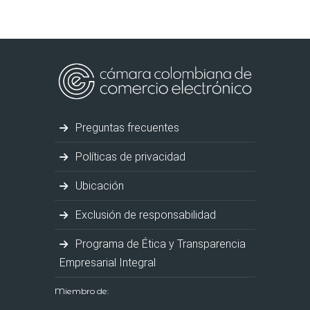
Preguntas frecuentes
Políticas de privacidad
Ubicación
Exclusión de responsabilidad
Programa de Ética y Transparencia
Empresarial Integral
Miembro de: