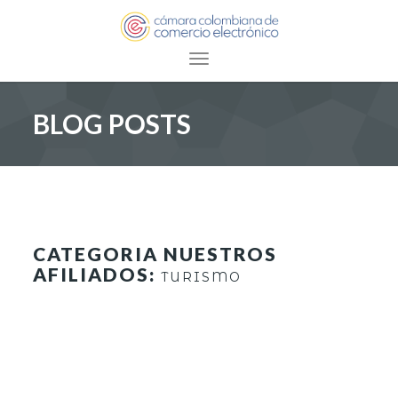
Toggle navigation
BLOG POSTS
CATEGORIA NUESTROS
AFILIADOS:
TURISMO