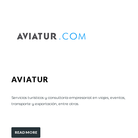
AVIATUR
Servicios turísticos y consultoría empresarial en viajes, eventos,
transporte y exportación, entre otros.
READ MORE