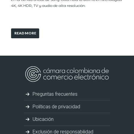
4K, 4K HDR, TV y audio de alta resolución.
READ MORE
Preguntas frecuentes
Políticas de privacidad
Ubicación
Exclusión de responsabilidad