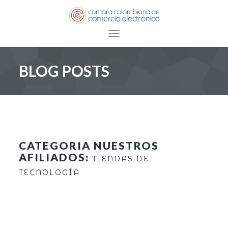
Toggle navigation
BLOG POSTS
CATEGORIA NUESTROS
AFILIADOS:
TIENDAS DE
TECNOLOGÍA