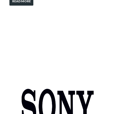
READ MORE