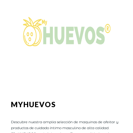
MYHUEVOS
Descubre nuestra amplia selección de maquinas de afeitar y
productos de cuidado íntimo masculino de alta calidad.