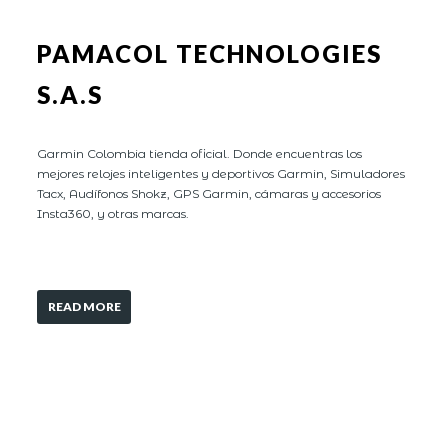
PAMACOL TECHNOLOGIES
S.A.S
Garmin Colombia tienda oficial. Donde encuentras los
mejores relojes inteligentes y deportivos Garmin, Simuladores
Tacx, Audífonos Shokz, GPS Garmin, cámaras y accesorios
Insta360, y otras marcas.
READ MORE