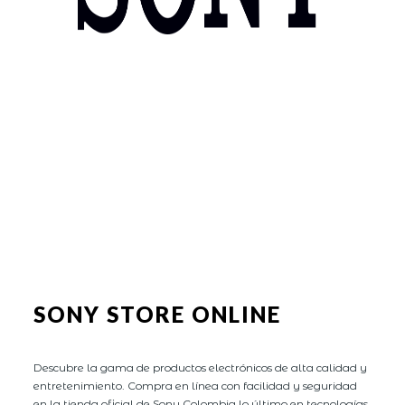
SONY STORE ONLINE
Descubre la gama de productos electrónicos de alta calidad y
entretenimiento. Compra en línea con facilidad y seguridad
en la tienda oficial de Sony Colombia lo último en tecnologías