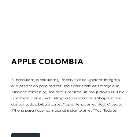
APPLE COLOMBIA
El hardware, el software y los servicios de Apple se integran
a la perfección para ofrecer una experiencia de trabajo que
funciona como ninguna otra. Empieza un proyecto en el Mac
y termínalo en el iPad. Amplía tu espacio de trabajo usando
dos pantallas. Dibuja con el Apple Pencil en el iPad. O usa tu
iPhone para hacer cambios al instante en el Mac. Todo es