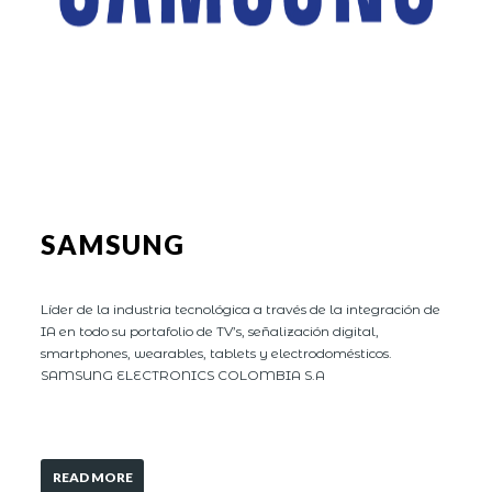
SAMSUNG
Líder de la industria tecnológica a través de la integración de
IA en todo su portafolio de TV’s, señalización digital,
smartphones, wearables, tablets y electrodomésticos.
SAMSUNG ELECTRONICS COLOMBIA S.A
READ MORE