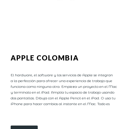
APPLE COLOMBIA
El hardware, el software y los servicios de Apple se integran
a la perfección para ofrecer una experiencia de trabajo que
funciona como ninguna otra. Empieza un proyecto en el Mac
y termínalo en el iPad. Amplía tu espacio de trabajo usando
dos pantallas. Dibuja con el Apple Pencil en el iPad. O usa tu
iPhone para hacer cambios al instante en el Mac. Todo es