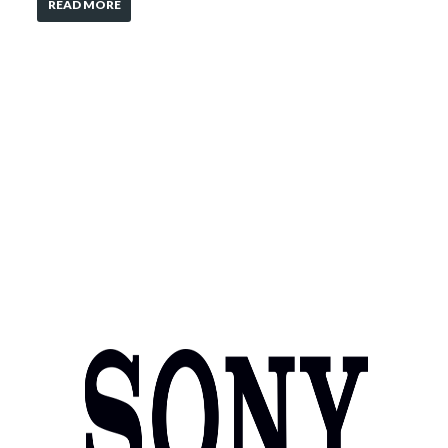
READ MORE