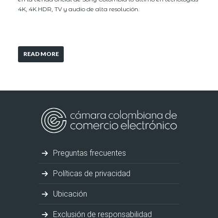
4K, 4K HDR, TV y audio de alta resolución.
READ MORE
Preguntas frecuentes
Políticas de privacidad
Ubicación
Exclusión de responsabilidad