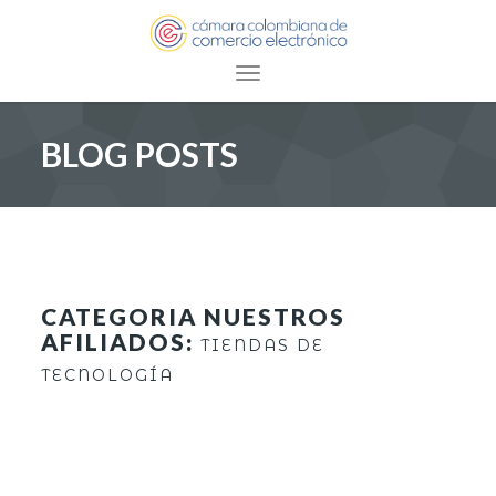
Toggle navigation
BLOG POSTS
CATEGORIA NUESTROS
AFILIADOS:
TIENDAS DE
TECNOLOGÍA