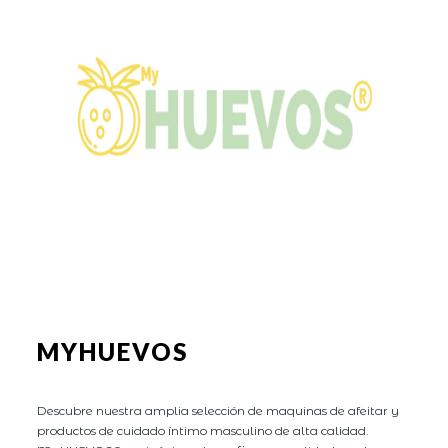
MYHUEVOS
Descubre nuestra amplia selección de maquinas de afeitar y
productos de cuidado íntimo masculino de alta calidad.