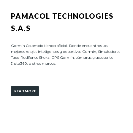
PAMACOL TECHNOLOGIES
S.A.S
Garmin Colombia tienda oficial. Donde encuentras los
mejores relojes inteligentes y deportivos Garmin, Simuladores
Tacx, Audífonos Shokz, GPS Garmin, cámaras y accesorios
Insta360, y otras marcas.
READ MORE