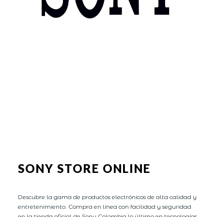
SONY STORE ONLINE
Descubre la gama de productos electrónicos de alta calidad y
entretenimiento. Compra en línea con facilidad y seguridad
en la tienda oficial de Sony Colombia lo último en tecnologías