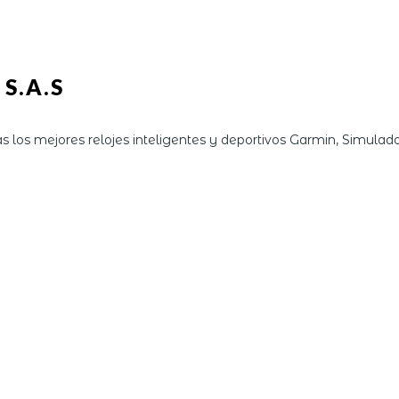
S.A.S
s los mejores relojes inteligentes y deportivos Garmin, Simula