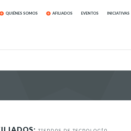
QUIÉNES SOMOS
AFILIADOS
EVENTOS
INICIATIVAS
ILIADOS:
TIENDAS DE TECNOLOGÍA