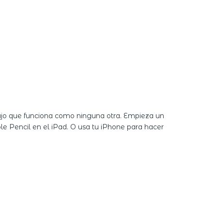
abajo que funciona como ninguna otra. Empieza un
le Pencil en el iPad. O usa tu iPhone para hacer