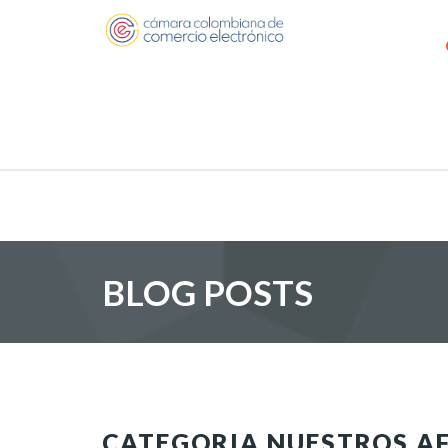
BLOG POSTS
CATEGORIA NUESTROS AF