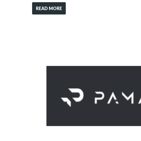
READ MORE