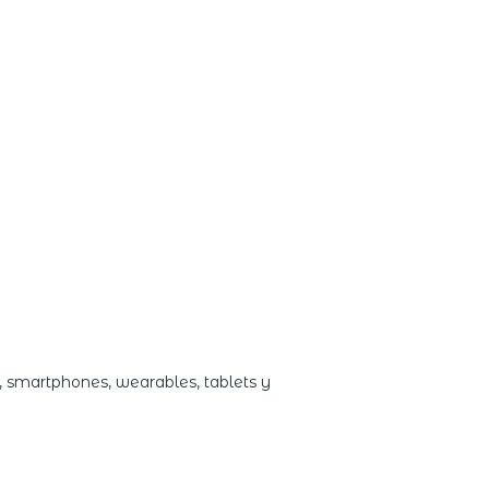
al, smartphones, wearables, tablets y