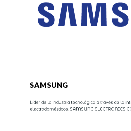
SAMSUNG
Líder de la industria tecnológica a través de la i
electrodomésticos. SAMSUNG ELECTRONICS 