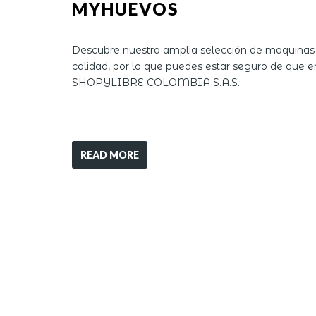
MYHUEVOS
Descubre nuestra amplia selección de maquinas 
calidad, por lo que puedes estar seguro de que en
SHOPYLIBRE COLOMBIA S.A.S.
READ MORE