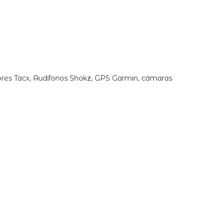
dores Tacx, Audífonos Shokz, GPS Garmin, cámaras