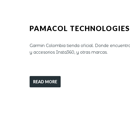
PAMACOL TECHNOLOGIES 
Garmin Colombia tienda oficial. Donde encuentra
y accesorios Insta360, y otras marcas.
READ MORE