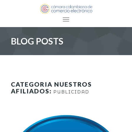
Toggle navigation
BLOG POSTS
CATEGORIA NUESTROS
AFILIADOS:
PUBLICIDAD