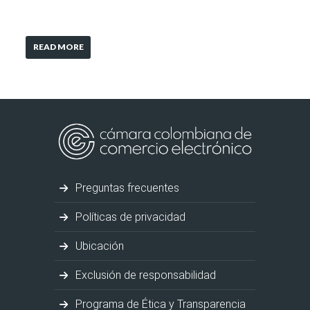
READ MORE
Preguntas frecuentes
Políticas de privacidad
Ubicación
Exclusión de responsabilidad
Programa de Ética y Transparencia