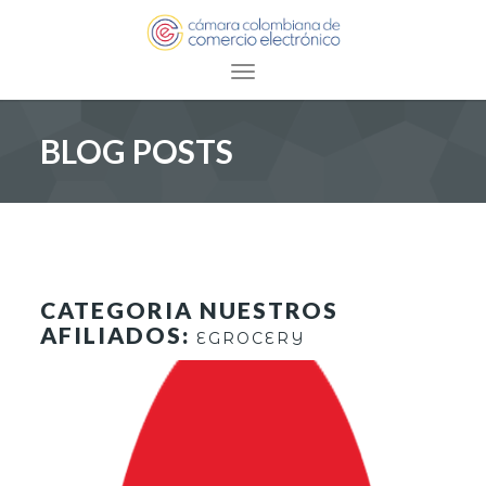
Toggle navigation
BLOG POSTS
CATEGORIA NUESTROS
AFILIADOS:
EGROCERY