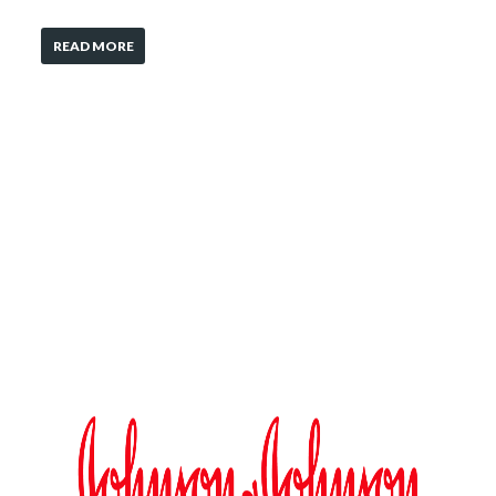
READ MORE