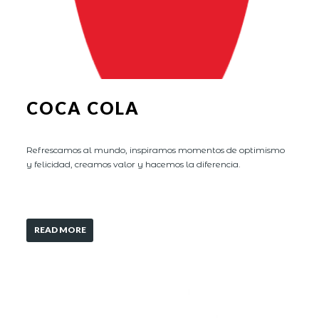
COCA COLA
Refrescamos al mundo, inspiramos momentos de optimismo
y felicidad, creamos valor y hacemos la diferencia.
READ MORE