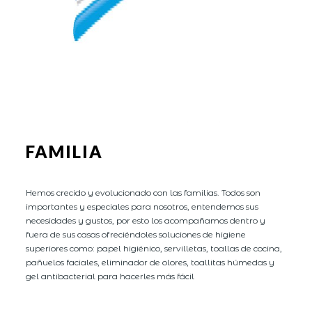
FAMILIA
Hemos crecido y evolucionado con las familias. Todos son
importantes y especiales para nosotros, entendemos sus
necesidades y gustos, por esto los acompañamos dentro y
fuera de sus casas ofreciéndoles soluciones de higiene
superiores como: papel higiénico, servilletas, toallas de cocina,
pañuelos faciales, eliminador de olores, toallitas húmedas y
gel antibacterial para hacerles más fácil