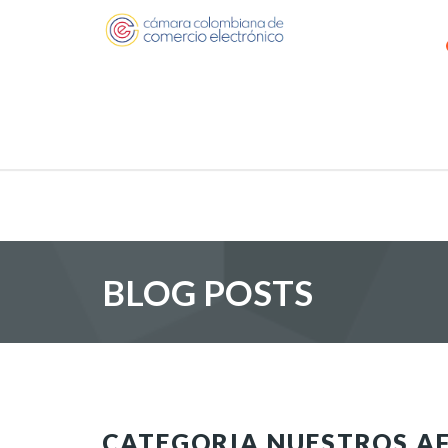
BLOG POSTS
CATEGORIA NUESTROS AF