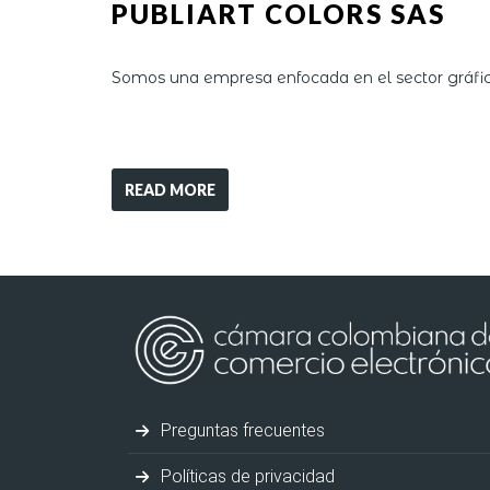
PUBLIART COLORS SAS
Somos una empresa enfocada en el sector gráfico;
READ MORE
Preguntas frecuentes
Políticas de privacidad