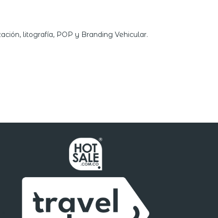
ción, litografía, POP y Branding Vehicular.