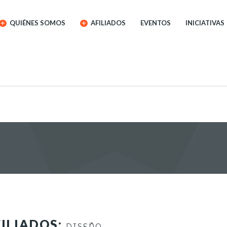
QUIÉNES SOMOS
AFILIADOS
EVENTOS
INICIATIVAS
ILIADOS:
DISEÑO