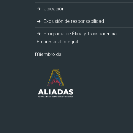
Ubicación
Exclusión de responsabilidad
Programa de Ética y Transparencia
Empresarial Integral
Miembro de: