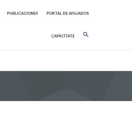
PUBLICACIONES
PORTAL DE AFILIADOS
CAPACÍTATE