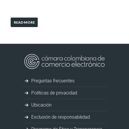
READ MORE
Preguntas frecuentes
Políticas de privacidad
Ubicación
Exclusión de responsabilidad