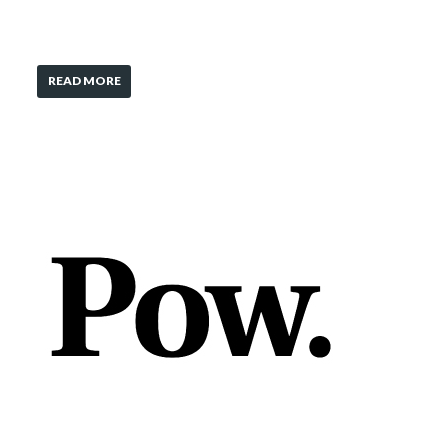
READ MORE