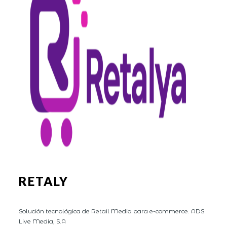
RETALY
Solución tecnológica de Retail Media para e-commerce. ADS
Live Media, S.A