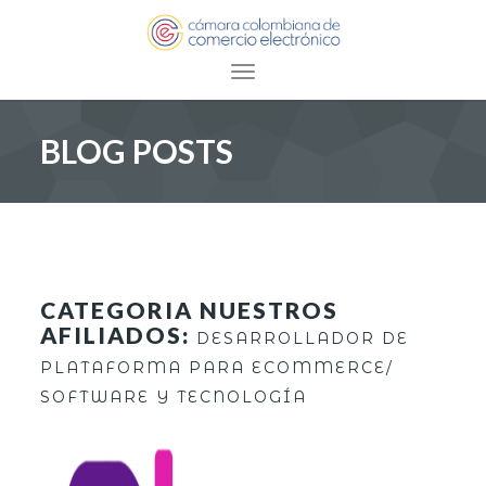
Toggle navigation
BLOG POSTS
CATEGORIA NUESTROS
AFILIADOS:
DESARROLLADOR DE
PLATAFORMA PARA ECOMMERCE/
SOFTWARE Y TECNOLOGÍA