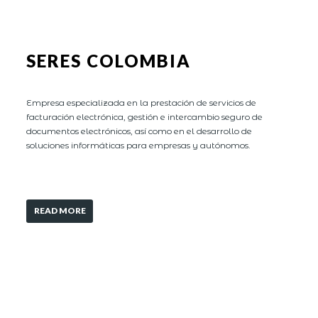
SERES COLOMBIA
Empresa especializada en la prestación de servicios de
facturación electrónica, gestión e intercambio seguro de
documentos electrónicos, así como en el desarrollo de
soluciones informáticas para empresas y autónomos.
READ MORE