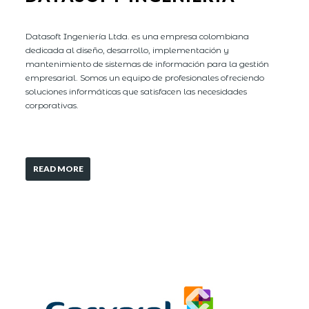
Datasoft Ingeniería Ltda. es una empresa colombiana
dedicada al diseño, desarrollo, implementación y
mantenimiento de sistemas de información para la gestión
empresarial. Somos un equipo de profesionales ofreciendo
soluciones informáticas que satisfacen las necesidades
corporativas.
READ MORE