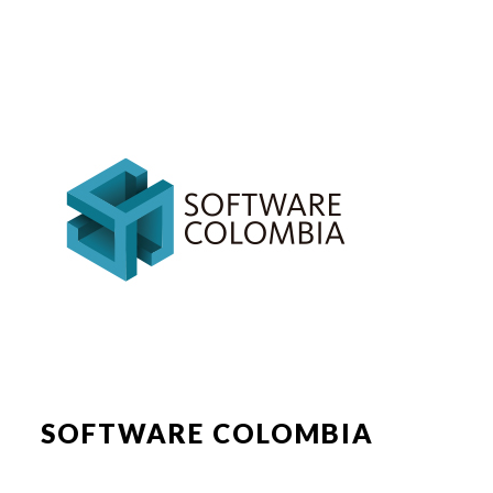
SOFTWARE COLOMBIA