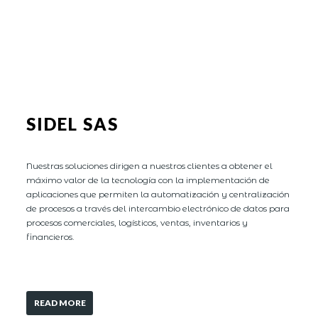
SIDEL SAS
Nuestras soluciones dirigen a nuestros clientes a obtener el
máximo valor de la tecnología con la implementación de
aplicaciones que permiten la automatización y centralización
de procesos a través del intercambio electrónico de datos para
procesos comerciales, logísticos, ventas, inventarios y
financieros.
READ MORE