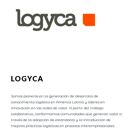
LOGYCA
Somos pioneros en la generación de desarrollo de
conocimiento logístico en América Latina y líderes en
innovación en las redes de valor. A partir del trabajo
colaborativo, conformamos comunidades que generan valor a
través de la adopción de estándares y la introducción de
mejores prácticas logísticas en procesos interempresariales.