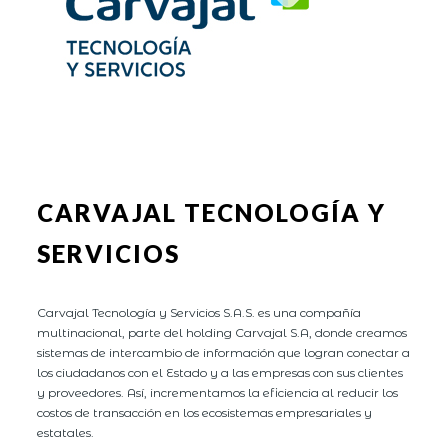
CARVAJAL TECNOLOGÍA Y
SERVICIOS
Carvajal Tecnología y Servicios S.A.S. es una compañía
multinacional, parte del holding Carvajal S.A, donde creamos
sistemas de intercambio de información que logran conectar a
los ciudadanos con el Estado y a las empresas con sus clientes
y proveedores. Así, incrementamos la eficiencia al reducir los
costos de transacción en los ecosistemas empresariales y
estatales.