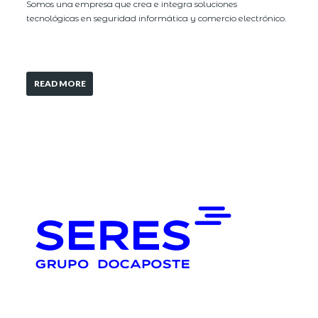
Somos una empresa que crea e integra soluciones
tecnológicas en seguridad informática y comercio electrónico.
READ MORE