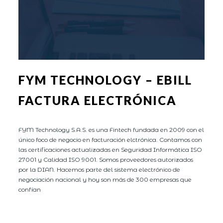
FYM TECHNOLOGY – EBILL
FACTURA ELECTRÓNICA
FYM Technology S.A.S. es una Fintech fundada en 2009 con el
único foco de negocio en facturación elctrónica. Contamos con
las certificaciones actualizadas en Seguridad Informática ISO
27001 y Calidad ISO 9001. Somos proveedores autorizados
por la DIAN. Hacemos parte del sistema electrónico de
negociación nacional y hoy son más de 300 empresas que
confían