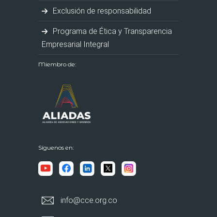
Exclusión de responsabilidad
Programa de Ética y Transparencia
Empresarial Integral
Miembro de:
Síguenos en:
info@cce.org.co