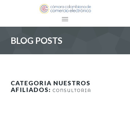
Toggle navigation
BLOG POSTS
CATEGORIA NUESTROS
AFILIADOS:
CONSULTORIA