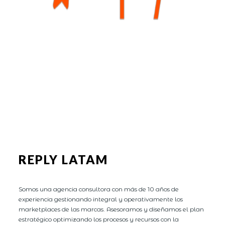
REPLY LATAM
Somos una agencia consultora con más de 10 años de
experiencia gestionando integral y operativamente los
marketplaces de las marcas. Asesoramos y diseñamos el plan
estratégico optimizando los procesos y recursos con la