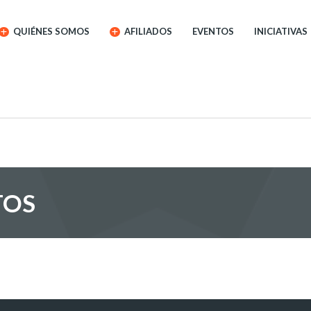
QUIÉNES SOMOS
AFILIADOS
EVENTOS
INICIATIVAS
TOS