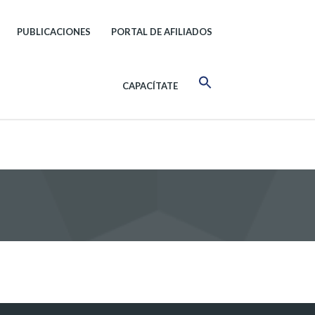
PUBLICACIONES
PORTAL DE AFILIADOS
CAPACÍTATE