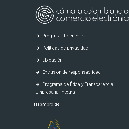
Preguntas frecuentes
Políticas de privacidad
Ubicación
Exclusión de responsabilidad
Programa de Ética y Transparencia
Empresarial Integral
Miembro de: