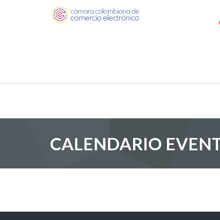
CALENDARIO EVEN