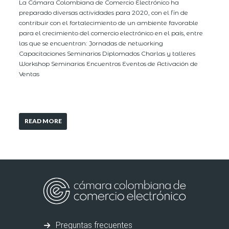
La Cámara Colombiana de Comercio Electrónico ha
preparado diversas actividades para 2020, con el fin de
contribuir con el fortalecimiento de un ambiente favorable
para el crecimiento del comercio electrónico en el país, entre
las que se encuentran: Jornadas de networking
Capacitaciones Seminarios Diplomados Charlas y talleres
Workshop Seminarios Encuentros Eventos de Activación de
Ventas
READ MORE
Preguntas frecuentes