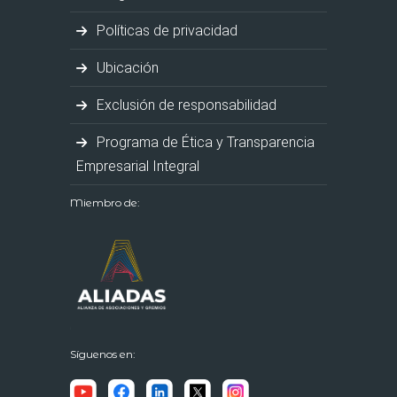
Políticas de privacidad
Ubicación
Exclusión de responsabilidad
Programa de Ética y Transparencia
Empresarial Integral
Miembro de:
Síguenos en: