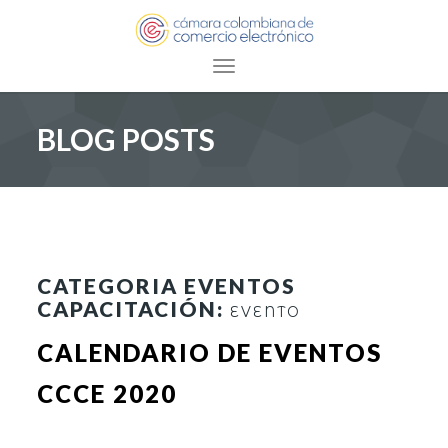
Toggle navigation
BLOG POSTS
CATEGORIA EVENTOS
CAPACITACIÓN:
EVENTO
CALENDARIO DE EVENTOS
CCCE 2020