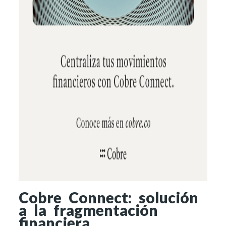
Cobre Connect: solución
a la fragmentación
financiera