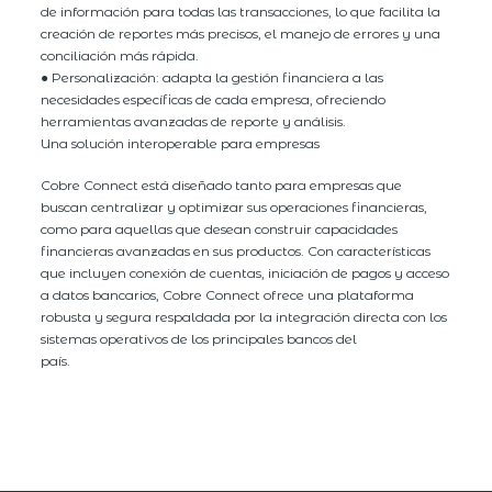
de información para todas las transacciones, lo que facilita la
creación de reportes más precisos, el manejo de errores y una
conciliación más rápida.
● Personalización: adapta la gestión financiera a las
necesidades específicas de cada empresa, ofreciendo
herramientas avanzadas de reporte y análisis.
Una solución interoperable para empresas
Cobre Connect está diseñado tanto para empresas que
buscan centralizar y optimizar sus operaciones financieras,
como para aquellas que desean construir capacidades
financieras avanzadas en sus productos. Con características
que incluyen conexión de cuentas, iniciación de pagos y acceso
a datos bancarios, Cobre Connect ofrece una plataforma
robusta y segura respaldada por la integración directa con los
sistemas operativos de los principales bancos del
país.