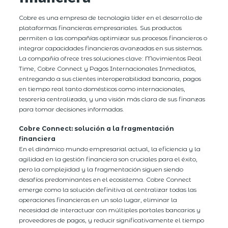
Cobre es una empresa de tecnología líder en el desarrollo de
plataformas financieras empresariales. Sus productos
permiten a las compañías optimizar sus procesos financieros o
integrar capacidades financieras avanzadas en sus sistemas.
La compañía ofrece tres soluciones clave: Movimientos Real
Time, Cobre Connect y Pagos Internacionales Inmediatos,
entregando a sus clientes interoperabilidad bancaria, pagos
en tiempo real tanto domésticos como internacionales,
tesorería centralizada, y una visión más clara de sus finanzas
para tomar decisiones informadas.
Cobre Connect: solución a la fragmentación
financiera
En el dinámico mundo empresarial actual, la eficiencia y la
agilidad en la gestión financiera son cruciales para el éxito,
pero la complejidad y la fragmentación siguen siendo
desafíos predominantes en el ecosistema. Cobre Connect
emerge como la solución definitiva al centralizar todas las
operaciones financieras en un solo lugar, eliminar la
necesidad de interactuar con múltiples portales bancarios y
proveedores de pagos, y reducir significativamente el tiempo