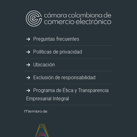
Preguntas frecuentes
Políticas de privacidad
Ubicación
Exclusión de responsabilidad
Programa de Ética y Transparencia
Empresarial Integral
Miembro de: